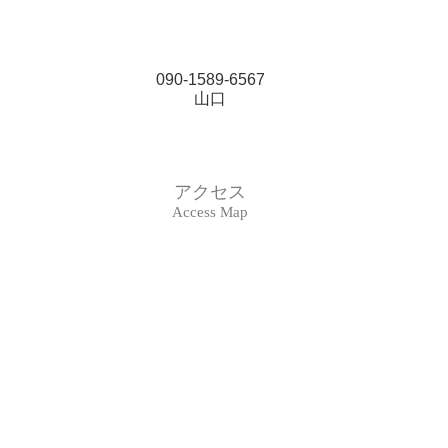
090-1589-6567
山口
アクセス
Access Map