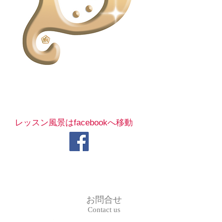
レッスン風景はfacebookへ移動
お問合せ
Contact us